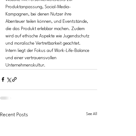
Produktanpassung, Social-Media-
Kampagnen, bei denen Nutzer ihre 
Abenteuer teilen können, und Eventstände, 
die das Produkt erlebbar machen. Zudem 
wird auf ethische Aspekte wie Jugendschutz 
und moralische Vertretbarkeit geachtet. 
Intern liegt der Fokus auf Work-Life-Balance 
und einer vertrauensvollen 
Unternehmenskultur.
See All
Recent Posts