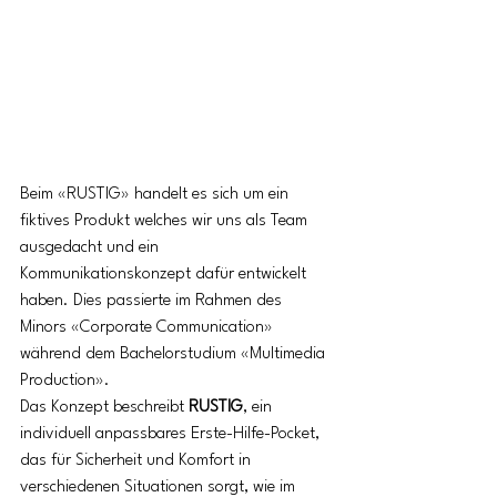
Beim «RUSTIG» handelt es sich um ein 
fiktives Produkt welches wir uns als Team 
ausgedacht und ein 
Kommunikationskonzept dafür entwickelt 
haben. Dies passierte im Rahmen des 
Minors «Corporate Communication» 
während dem Bachelorstudium «Multimedia 
Production». 
Das Konzept beschreibt 
RUSTIG
, ein 
individuell anpassbares Erste-Hilfe-Pocket, 
das für Sicherheit und Komfort in 
verschiedenen Situationen sorgt, wie im 