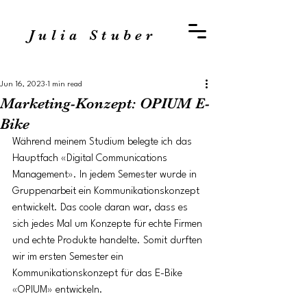
Julia Stuber
Jun 16, 2023
1 min read
Marketing-Konzept: OPIUM E-
Bike
Während meinem Studium belegte ich das 
Hauptfach «Digital Communications 
Management». In jedem Semester wurde in 
Gruppenarbeit ein Kommunikationskonzept 
entwickelt. Das coole daran war, dass es 
sich jedes Mal um Konzepte für echte Firmen 
und echte Produkte handelte. Somit durften 
wir im ersten Semester ein 
Kommunikationskonzept für das E-Bike 
«OPIUM» entwickeln. 