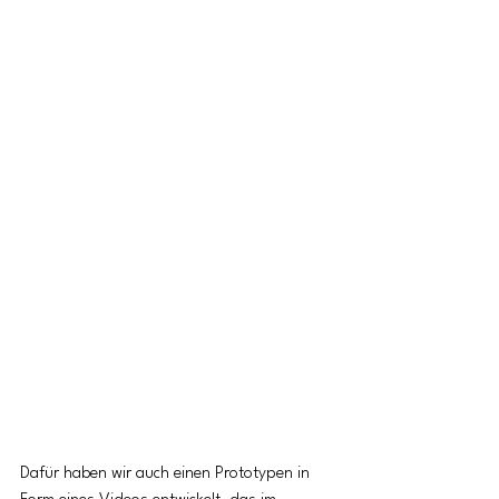
Dafür haben wir auch einen Prototypen in 